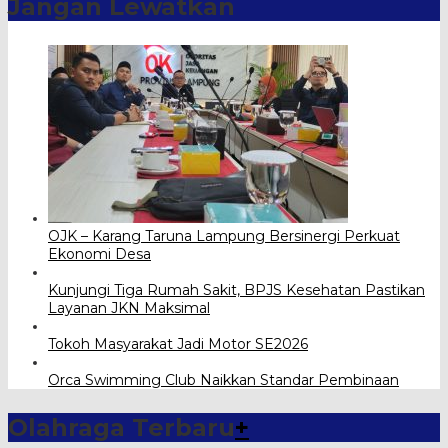
Jangan Lewatkan
OJK – Karang Taruna Lampung Bersinergi Perkuat
Ekonomi Desa
Kunjungi Tiga Rumah Sakit, BPJS Kesehatan Pastikan
Layanan JKN Maksimal
Tokoh Masyarakat Jadi Motor SE2026
Orca Swimming Club Naikkan Standar Pembinaan
Olahraga Terbaru
+