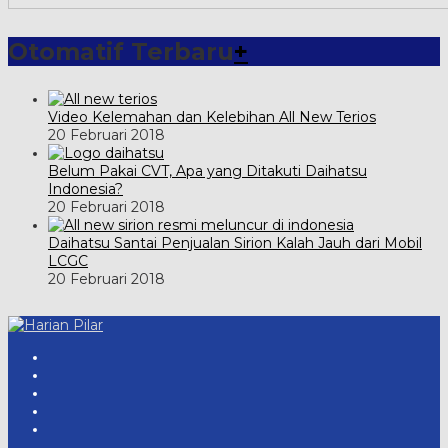
Otomatif Terbaru
+
Video Kelemahan dan Kelebihan All New Terios
20 Februari 2018
Belum Pakai CVT, Apa yang Ditakuti Daihatsu
Indonesia?
20 Februari 2018
Daihatsu Santai Penjualan Sirion Kalah Jauh dari Mobil
LCGC
20 Februari 2018