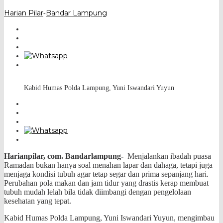
Harian Pilar
Bandar Lampung
-
Kabid Humas Polda Lampung, Yuni Iswandari Yuyun
Harianpilar, com. Bandarlampung-
Menjalankan ibadah puasa
Ramadan bukan hanya soal menahan lapar dan dahaga, tetapi juga
menjaga kondisi tubuh agar tetap segar dan prima sepanjang hari.
Perubahan pola makan dan jam tidur yang drastis kerap membuat
tubuh mudah lelah bila tidak diimbangi dengan pengelolaan
kesehatan yang tepat.
Kabid Humas Polda Lampung, Yuni Iswandari Yuyun, mengimbau