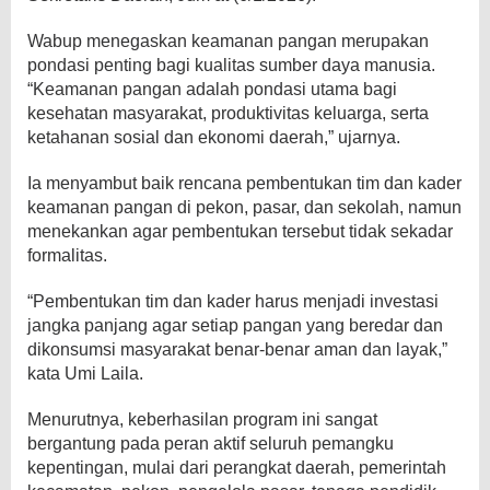
Wabup menegaskan keamanan pangan merupakan
pondasi penting bagi kualitas sumber daya manusia.
“Keamanan pangan adalah pondasi utama bagi
kesehatan masyarakat, produktivitas keluarga, serta
ketahanan sosial dan ekonomi daerah,” ujarnya.
Ia menyambut baik rencana pembentukan tim dan kader
keamanan pangan di pekon, pasar, dan sekolah, namun
menekankan agar pembentukan tersebut tidak sekadar
formalitas.
“Pembentukan tim dan kader harus menjadi investasi
jangka panjang agar setiap pangan yang beredar dan
dikonsumsi masyarakat benar-benar aman dan layak,”
kata Umi Laila.
Menurutnya, keberhasilan program ini sangat
bergantung pada peran aktif seluruh pemangku
kepentingan, mulai dari perangkat daerah, pemerintah