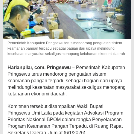
Pemerintah Kabupaten Pringsewu terus mendorong penguatan sistem
keamanan pangan terpadu sebagai bagian dari upaya melindungi
kesehatan masyarakat sekaligus menopang ketahanan ekonomi daerah.
Harianpilar, com. Pringsewu –
Pemerintah Kabupaten
Pringsewu terus mendorong penguatan sistem
keamanan pangan terpadu sebagai bagian dari upaya
melindungi kesehatan masyarakat sekaligus menopang
ketahanan ekonomi daerah.
Komitmen tersebut disampaikan Wakil Bupati
Pringsewu Umi Laila pada kegiatan Advokasi Program
Prioritas Nasional BPOM dalam rangka Penyelarasan
Program Keamanan Pangan Terpadu, di Ruang Rapat
Sekretaris Daerah, Jum’at (6/1/2026).