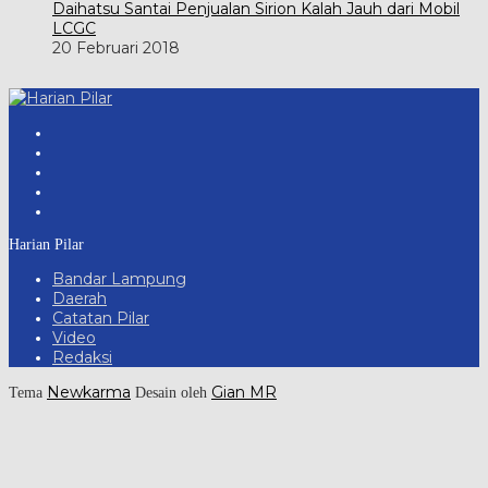
Daihatsu Santai Penjualan Sirion Kalah Jauh dari Mobil
LCGC
20 Februari 2018
Harian Pilar
Bandar Lampung
Daerah
Catatan Pilar
Video
Redaksi
Newkarma
Gian MR
Tema
Desain oleh