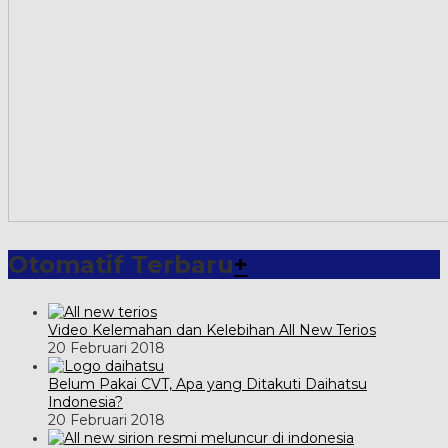
Otomatif Terbaru
+
Video Kelemahan dan Kelebihan All New Terios
20 Februari 2018
Belum Pakai CVT, Apa yang Ditakuti Daihatsu
Indonesia?
20 Februari 2018