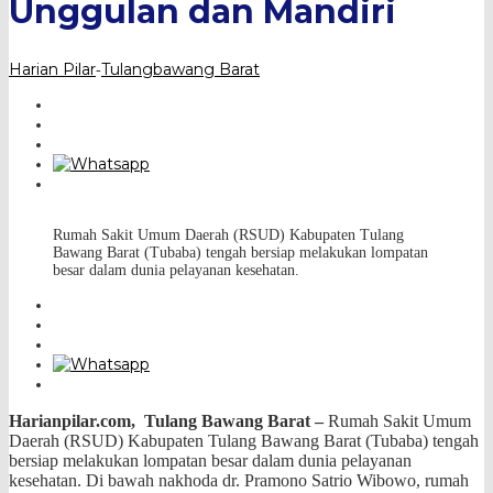
Unggulan dan Mandiri
Harian Pilar
Tulangbawang Barat
-
Rumah Sakit Umum Daerah (RSUD) Kabupaten Tulang
Bawang Barat (Tubaba) tengah bersiap melakukan lompatan
besar dalam dunia pelayanan kesehatan.
Harianpilar.com, Tulang Bawang Barat –
Rumah Sakit Umum
Daerah (RSUD) Kabupaten Tulang Bawang Barat (Tubaba) tengah
bersiap melakukan lompatan besar dalam dunia pelayanan
kesehatan. Di bawah nakhoda dr. Pramono Satrio Wibowo, rumah