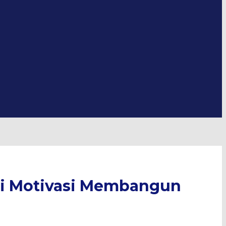
di Motivasi Membangun