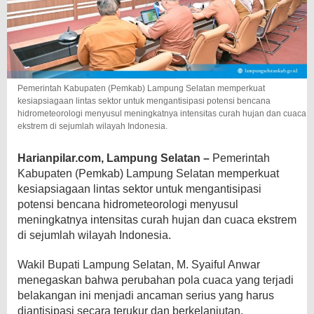
Pemerintah Kabupaten (Pemkab) Lampung Selatan memperkuat
kesiapsiagaan lintas sektor untuk mengantisipasi potensi bencana
hidrometeorologi menyusul meningkatnya intensitas curah hujan dan cuaca
ekstrem di sejumlah wilayah Indonesia.
Harianpilar.com, Lampung Selatan –
Pemerintah
Kabupaten (Pemkab) Lampung Selatan memperkuat
kesiapsiagaan lintas sektor untuk mengantisipasi
potensi bencana hidrometeorologi menyusul
meningkatnya intensitas curah hujan dan cuaca ekstrem
di sejumlah wilayah Indonesia.
Wakil Bupati Lampung Selatan, M. Syaiful Anwar
menegaskan bahwa perubahan pola cuaca yang terjadi
belakangan ini menjadi ancaman serius yang harus
diantisipasi secara terukur dan berkelanjutan.