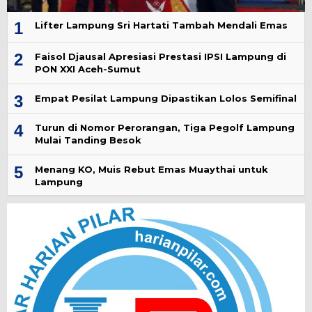
1
Lifter Lampung Sri Hartati Tambah Mendali Emas
2
Faisol Djausal Apresiasi Prestasi IPSI Lampung di
PON XXI Aceh-Sumut
3
Empat Pesilat Lampung Dipastikan Lolos Semifinal
4
Turun di Nomor Perorangan, Tiga Pegolf Lampung
Mulai Tanding Besok
5
Menang KO, Muis Rebut Emas Muaythai untuk
Lampung