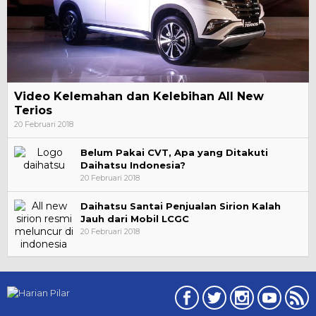
Video Kelemahan dan Kelebihan All New
Terios
20 Februari 2018
Belum Pakai CVT, Apa yang Ditakuti
Daihatsu Indonesia?
20 Februari 2018
Daihatsu Santai Penjualan Sirion Kalah
Jauh dari Mobil LCGC
20 Februari 2018