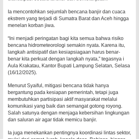
Ia mencontohkan sejumlah bencana banjir dan cuaca
ekstrem yang terjadi di Sumatra Barat dan Aceh hingga
menelan korban jiwa.
“Ini menjadi peringatan bagi kita semua bahwa risiko
bencana hidrometeorologi semakin nyata. Karena itu,
langkah antisipatif dan kesiapsiagaan harus benar-
benar kita perkuat dengan langkah nyata,” tegasnya i
Aula Krakatau, Kantor Bupati Lampung Selatan, Selasa
(16/12/2025).
Menurut Syaiful, mitigasi bencana tidak hanya
bergantung pada kesiapan pemerintah, tetapi juga
membutuhkan partisipasi aktif masyarakat melalui
komunikasi yang baik dan semangat gotong royong.
Salah satunya dengan menjaga kebersihan lingkungan
dan saluran air agar tidak memicu banjir.
Ia juga menekankan pentingnya koordinasi lintas sektor,