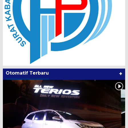
Otomatif Terbaru
+