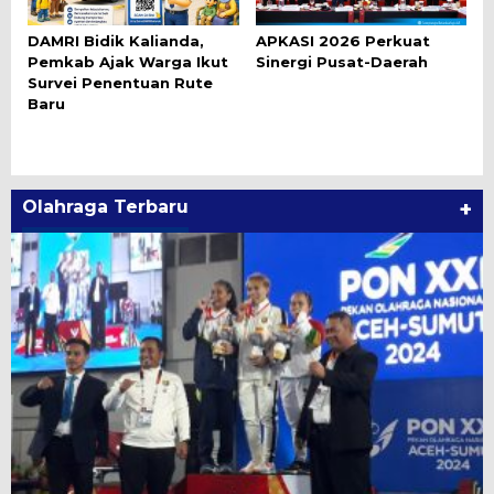
DAMRI Bidik Kalianda,
APKASI 2026 Perkuat
Pemkab Ajak Warga Ikut
Sinergi Pusat-Daerah
Survei Penentuan Rute
Baru
Olahraga Terbaru
+