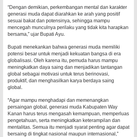
“Dengan demikian, perkembangan mental dan karakter
generasi muda dapat diarahkan ke arah yang positif
sesuai bakat dan potensinya, sehingga mampu
mencegah munculnya perilaku yang tidak kita harapkan
bersama,” ujar Bupati Ayu.
Bupati menekankan bahwa generasi muda memiliki
potensi besar untuk menjadi kekuatan bangsa di era
globalisasi. Oleh karena itu, pemuda harus mampu
meningkatkan daya saing dan menjadikan tantangan
global sebagai motivasi untuk terus berinovasi,
produktif, dan menghasilkan karya berdaya saing
global.
“Agar mampu menghadapi dan memenangkan
persaingan global, generasi muda Kabupaten Way
Kanan harus terus mengasah kemampuan, memperluas
pengetahuan, serta meningkatkan keterampilan dan
mentalitas. Semua itu menjadi syarat penting agar dapat
bersaing di tingkat nasional maupun internasional,”