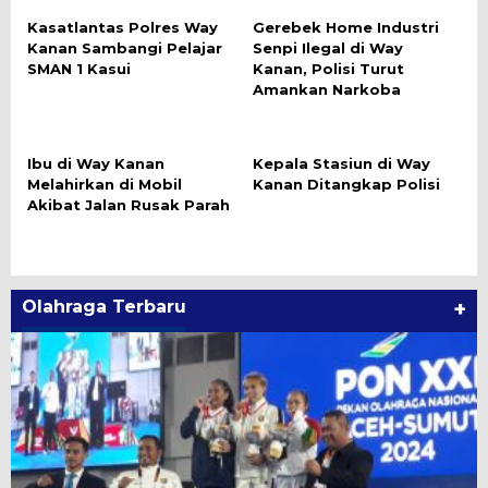
Kasatlantas Polres Way
Gerebek Home Industri
Kanan Sambangi Pelajar
Senpi Ilegal di Way
SMAN 1 Kasui
Kanan, Polisi Turut
Amankan Narkoba
Ibu di Way Kanan
Kepala Stasiun di Way
Melahirkan di Mobil
Kanan Ditangkap Polisi
Akibat Jalan Rusak Parah
Olahraga Terbaru
+