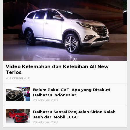
Video Kelemahan dan Kelebihan All New
Terios
20 Februari 2018
Belum Pakai CVT, Apa yang Ditakuti
Daihatsu Indonesia?
20 Februari 2018
Daihatsu Santai Penjualan Sirion Kalah
Jauh dari Mobil LCGC
20 Februari 2018