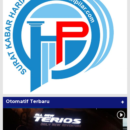
Otomatif Terbaru
+