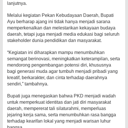
lanjutnya.
Melalui kegiatan Pekan Kebudayaan Daerah, Bupati
Ayu berharap ajang ini tidak hanya menjadi sarana
memperkenalkan dan melestarikan kekayaan budaya
daerah, tetapi juga menjadi media edukasi bagi seluruh
stakeholder dunia pendidikan dan masyarakat.
“Kegiatan ini diharapkan mampu menumbuhkan
semangat berinovasi, meningkatkan keterampilan, serta
mendorong pengembangan potensi diri, khususnya
bagi generasi muda agar tumbuh menjadi pribadi yang
kreatif, berkarakter, dan cinta terhadap daerahnya
sendiri,” tambahnya.
Bupati juga menegaskan bahwa PKD menjadi wadah
untuk memperkuat identitas dan jati diri masyarakat
daerah, mempererat tali silaturahmi, memperluas
jejaring kerja sama, serta menumbuhkan rasa bangga
terhadap kearifan lokal yang menjadi warisan luhur
bangsa.