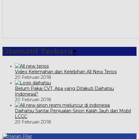
Otomatif Terbaru
+
Video Kelemahan dan Kelebihan All New Terios
20 Februari 2018
Belum Pakai CVT, Apa yang Ditakuti Daihatsu
Indonesia?
20 Februari 2018
Daihatsu Santai Penjualan Sirion Kalah Jauh dari Mobil
LCGC
20 Februari 2018