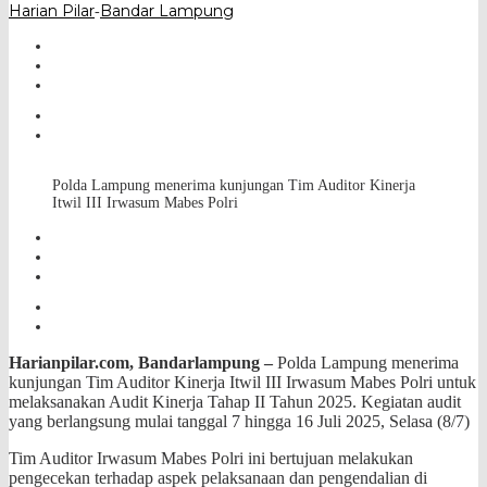
Harian Pilar
Bandar Lampung
-
Polda Lampung menerima kunjungan Tim Auditor Kinerja
Itwil III Irwasum Mabes Polri
Harianpilar.com, Bandarlampung –
Polda Lampung menerima
kunjungan Tim Auditor Kinerja Itwil III Irwasum Mabes Polri untuk
melaksanakan Audit Kinerja Tahap II Tahun 2025. Kegiatan audit
yang berlangsung mulai tanggal 7 hingga 16 Juli 2025, Selasa (8/7)
Tim Auditor Irwasum Mabes Polri ini bertujuan melakukan
pengecekan terhadap aspek pelaksanaan dan pengendalian di