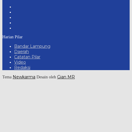
Harian Pilar
Bandar Lampung
Daerah
Catatan Pilar
Video
Redaksi
Newkarma
Gian MR
Tema
Desain oleh