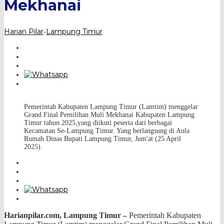
Mekhanai
Harian Pilar
Lampung Timur
-
Pemerintah Kabupaten Lampung Timur (Lamtim) menggelar
Grand Final Pemilihan Muli Mekhanai Kabupaten Lampung
Timur tahun 2025,yang diikuti peserta dari berbagai
Kecamatan Se-Lampung Timur. Yang berlangsung di Aula
Rumah Dinas Bupati Lampung Timur, Jum'at (25 April
2025).
Harianpilar.com,
Lampung Timur –
Pemerintah Kabupaten