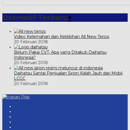
Otomatif Terbaru
+
Video Kelemahan dan Kelebihan All New Terios
20 Februari 2018
Belum Pakai CVT, Apa yang Ditakuti Daihatsu
Indonesia?
20 Februari 2018
Daihatsu Santai Penjualan Sirion Kalah Jauh dari Mobil
LCGC
20 Februari 2018