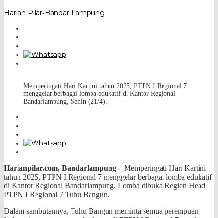
Harian Pilar
Bandar Lampung
-
Memperingati Hari Kartini tahun 2025, PTPN I Regional 7
menggelar berbagai lomba edukatif di Kantor Regional
Bandarlampung, Senin (21/4).
Harianpilar.com, Bandarlampung –
Memperingati Hari Kartini
tahun 2025, PTPN I Regional 7 menggelar berbagai lomba edukatif
di Kantor Regional Bandarlampung. Lomba dibuka Region Head
PTPN I Regional 7 Tuhu Bangun.
Dalam sambutannya, Tuhu Bangun meminta semua perempuan