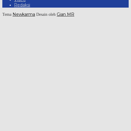
Redaksi
Newkarma
Gian MR
Tema
Desain oleh