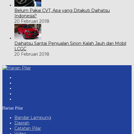
Belum Pakai CVT, Apa yang Ditakuti Daihatsu
Indonesia?
20 Februari 2018
Daihatsu Santai Penjualan Sirion Kalah Jauh dari Mobil
LCGC
20 Februari 2018
Harian Pilar
Bandar Lampung
Daerah
Catatan Pilar
Video