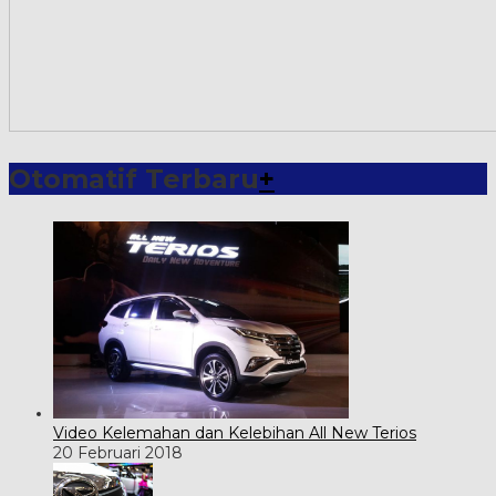
Otomatif Terbaru
+
Video Kelemahan dan Kelebihan All New Terios
20 Februari 2018