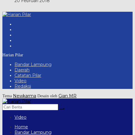
20 Februari 2018
Harian Pilar
Bandar Lampung
Daerah
Catatan Pilar
Video
Redaksi
Newkarma
Gian MR
Tema
Desain oleh
Video
Home
Bandar Lampung