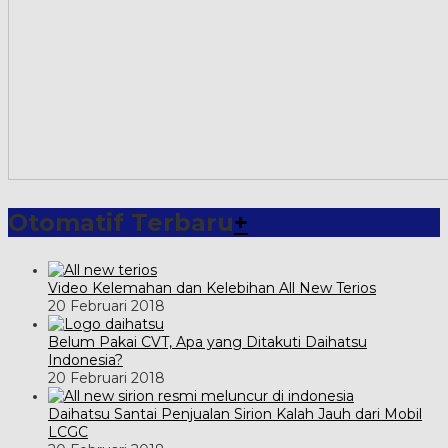
Otomatif Terbaru
+
Video Kelemahan dan Kelebihan All New Terios
20 Februari 2018
Belum Pakai CVT, Apa yang Ditakuti Daihatsu
Indonesia?
20 Februari 2018
Daihatsu Santai Penjualan Sirion Kalah Jauh dari Mobil
LCGC