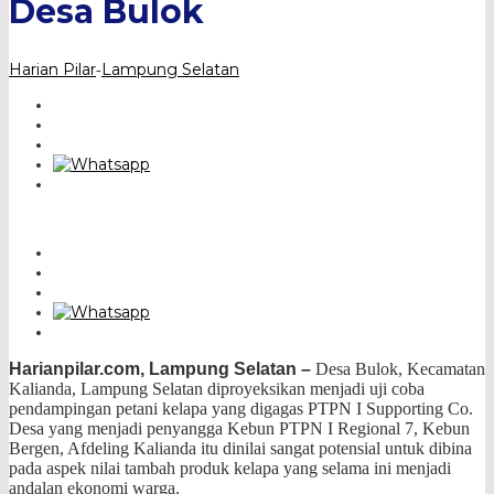
Desa Bulok
Harian Pilar
Lampung Selatan
-
Harianpilar.com,
Lampung Selatan –
Desa Bulok, Kecamatan
Kalianda, Lampung Selatan diproyeksikan menjadi uji coba
pendampingan petani kelapa yang digagas PTPN I Supporting Co.
Desa yang menjadi penyangga Kebun PTPN I Regional 7, Kebun
Bergen, Afdeling Kalianda itu dinilai sangat potensial untuk dibina
pada aspek nilai tambah produk kelapa yang selama ini menjadi
andalan ekonomi warga.