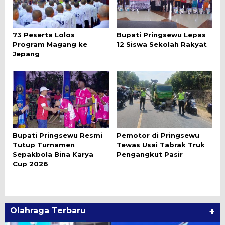
73 Peserta Lolos
Bupati Pringsewu Lepas
Program Magang ke
12 Siswa Sekolah Rakyat
Jepang
Bupati Pringsewu Resmi
Pemotor di Pringsewu
Tutup Turnamen
Tewas Usai Tabrak Truk
Sepakbola Bina Karya
Pengangkut Pasir
Cup 2026
Olahraga Terbaru
+