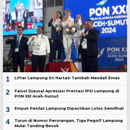
1
Lifter Lampung Sri Hartati Tambah Mendali Emas
2
Faisol Djausal Apresiasi Prestasi IPSI Lampung di
PON XXI Aceh-Sumut
3
Empat Pesilat Lampung Dipastikan Lolos Semifinal
4
Turun di Nomor Perorangan, Tiga Pegolf Lampung
Mulai Tanding Besok