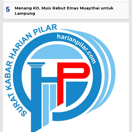
5
Menang KO, Muis Rebut Emas Muaythai untuk
Lampung