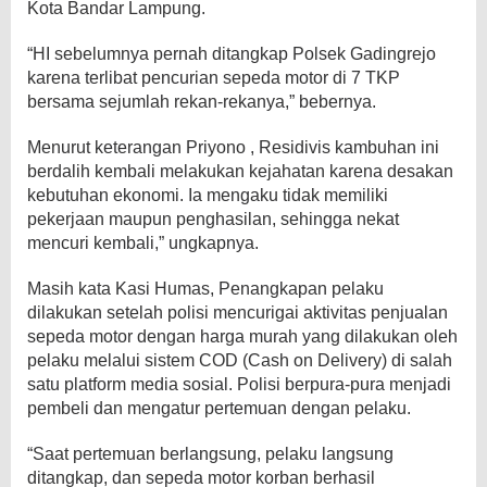
Kota Bandar Lampung.
“HI sebelumnya pernah ditangkap Polsek Gadingrejo
karena terlibat pencurian sepeda motor di 7 TKP
bersama sejumlah rekan-rekanya,” bebernya.
Menurut keterangan Priyono , Residivis kambuhan ini
berdalih kembali melakukan kejahatan karena desakan
kebutuhan ekonomi. Ia mengaku tidak memiliki
pekerjaan maupun penghasilan, sehingga nekat
mencuri kembali,” ungkapnya.
Masih kata Kasi Humas, Penangkapan pelaku
dilakukan setelah polisi mencurigai aktivitas penjualan
sepeda motor dengan harga murah yang dilakukan oleh
pelaku melalui sistem COD (Cash on Delivery) di salah
satu platform media sosial. Polisi berpura-pura menjadi
pembeli dan mengatur pertemuan dengan pelaku.
“Saat pertemuan berlangsung, pelaku langsung
ditangkap, dan sepeda motor korban berhasil