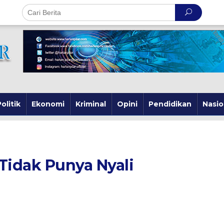
olitik
Ekonomi
Kriminal
Opini
Pendidikan
Nasio
Tidak Punya Nyali