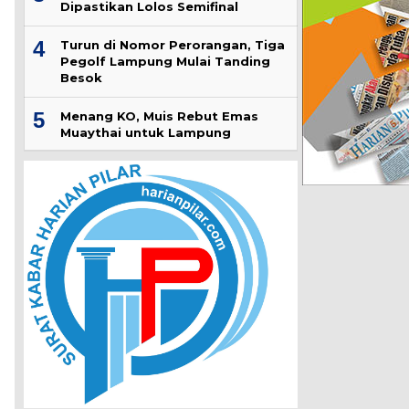
Dipastikan Lolos Semifinal
4
Turun di Nomor Perorangan, Tiga
Pegolf Lampung Mulai Tanding
Besok
5
Menang KO, Muis Rebut Emas
Muaythai untuk Lampung