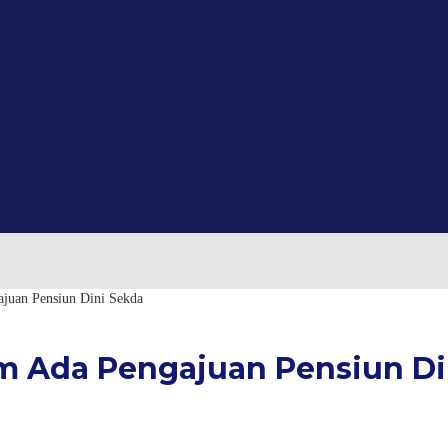
uan Pensiun Dini Sekda
m Ada Pengajuan Pensiun Di