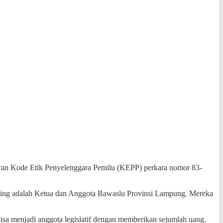
an Kode Etik Penyelenggara Pemilu (KEPP) perkara nomor 83-
asing adalah Ketua dan Anggota Bawaslu Provinsi Lampung. Mereka
sa menjadi anggota legislatif dengan memberikan sejumlah uang.