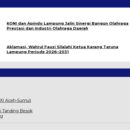
KONI dan Apindo Lampung Jalin Sinergi Bangun Olahraga
Prestasi dan Industri Olahraga Daerah
Aklamasi, Wahrul Fauzi Silalahi Ketua Karang Taruna
Lampung Periode 2026–2031
 XXI Aceh-Sumut
i Tanding Besok
ng