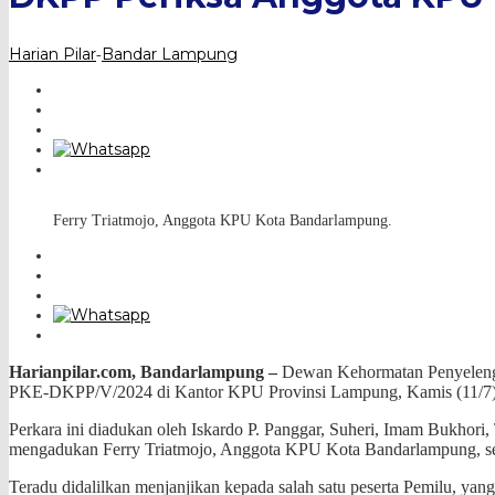
Harian Pilar
Bandar Lampung
-
Ferry Triatmojo, Anggota KPU Kota Bandarlampung.
Harianpilar.com, Bandarlampung –
Dewan Kehormatan Penyelengg
PKE-DKPP/V/2024 di Kantor KPU Provinsi Lampung, Kamis (11/7)
Perkara ini diadukan oleh Iskardo P. Panggar, Suheri, Imam Bukho
mengadukan Ferry Triatmojo, Anggota KPU Kota Bandarlampung, se
Teradu didalilkan menjanjikan kepada salah satu peserta Pemilu, 