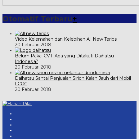
Otomatif Terbaru
+
Video Kelemahan dan Kelebihan All New Terios
20 Februari 2018
Belum Pakai CVT, Apa yang Ditakuti Daihatsu
Indonesia?
20 Februari 2018
Daihatsu Santai Penjualan Sirion Kalah Jauh dari Mobil
LCGC
20 Februari 2018