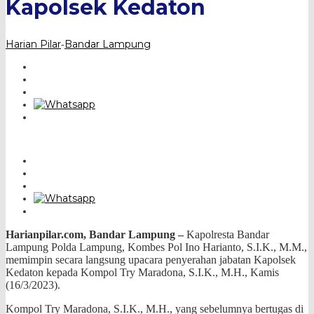
Kapolsek Kedaton
Harian Pilar
Bandar Lampung
-
Harianpilar.com, Bandar Lampung –
Kapolresta Bandar
Lampung Polda Lampung, Kombes Pol Ino Harianto, S.I.K., M.M.,
memimpin secara langsung upacara penyerahan jabatan Kapolsek
Kedaton kepada Kompol Try Maradona, S.I.K., M.H., Kamis
(16/3/2023).
Kompol Try Maradona, S.I.K., M.H., yang sebelumnya bertugas di