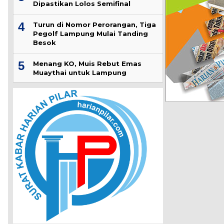
Dipastikan Lolos Semifinal
4
Turun di Nomor Perorangan, Tiga
Pegolf Lampung Mulai Tanding
Besok
5
Menang KO, Muis Rebut Emas
Muaythai untuk Lampung