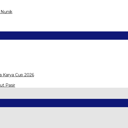
 Nunik
a Karya Cup 2026
ut Pasir