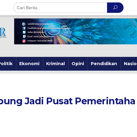
olitik
Ekonomi
Kriminal
Opini
Pendidikan
Nasio
pung Jadi Pusat Pemerintaha