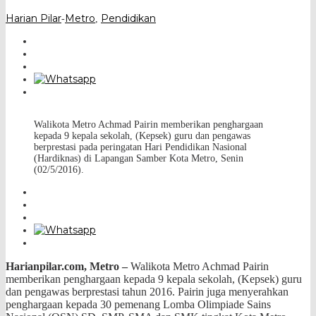
Harian Pilar
Metro
Pendidikan
-
,
Walikota Metro Achmad Pairin memberikan penghargaan
kepada 9 kepala sekolah, (Kepsek) guru dan pengawas
berprestasi pada peringatan Hari Pendidikan Nasional
(Hardiknas) di Lapangan Samber Kota Metro, Senin
(02/5/2016).
Harianpilar.com, Metro –
Walikota Metro Achmad Pairin
memberikan penghargaan kepada 9 kepala sekolah, (Kepsek) guru
dan pengawas berprestasi
tahun 2016. Pairin juga menyerahkan
penghargaan kepada 30 pemenang Lomba Olimpiade Sains