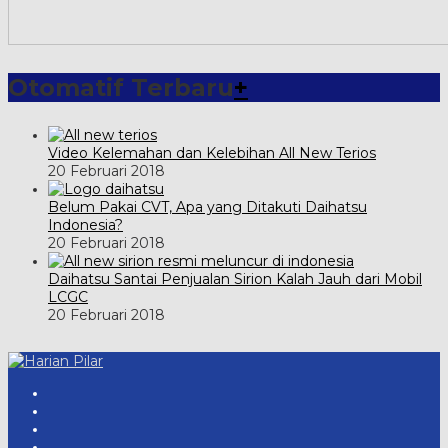
Otomatif Terbaru
+
Video Kelemahan dan Kelebihan All New Terios
20 Februari 2018
Belum Pakai CVT, Apa yang Ditakuti Daihatsu
Indonesia?
20 Februari 2018
Daihatsu Santai Penjualan Sirion Kalah Jauh dari Mobil
LCGC
20 Februari 2018