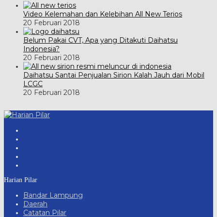
Video Kelemahan dan Kelebihan All New Terios
20 Februari 2018
Belum Pakai CVT, Apa yang Ditakuti Daihatsu
Indonesia?
20 Februari 2018
Daihatsu Santai Penjualan Sirion Kalah Jauh dari Mobil
LCGC
20 Februari 2018
Harian Pilar
Bandar Lampung
Daerah
Catatan Pilar