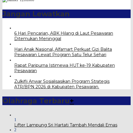
Jangan Lewatkan
6 Hari Pencarian, ABK Hilang di Laut Pesawaran
Ditemukan Meninggal
Hari Anak Nasional, Alfamart Perkuat Gizi Balita
Pesawaran Lewat Program Satu Telur Sehari
Rapat Paripurna Istimewa HUT ke-19 Kabupaten
Pesawaran
Zulkifli Anwar Sosialisasikan Program Strategis
ATR/BPN 2026 di Kabupaten Pesawaran.
Olahraga Terbaru
+
1
Lifter Lampung Sri Hartati Tambah Mendali Emas
2