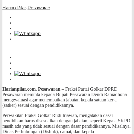
Harian Pilar
Pesawaran
-
Harianpilar.com, Pesawaran –
Fraksi Partai Golkar DPRD
Pesawaran meminta kepada Bupati Pesawaran Dendi Ramadhona
mengevaluasi agar
menempatkan jabatan kepala satuan kerja
(satker) sesuai dengan pendidikannya.
Perwakilan Fraksi Golkar Rudi Iriawan, mengatakan dasar
pendidikan harus disesuaikan dengan jabatan, seperti Kepala SKPD
masih ada yang tidak sesuai dengan dasar pendidikannya. Misalnya,
Dinas Perhubungan (Dishub), camat, dan kepala