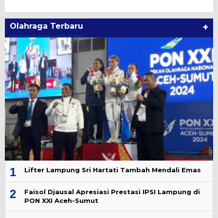
Olahraga Terbaru
+
1
Lifter Lampung Sri Hartati Tambah Mendali Emas
2
Faisol Djausal Apresiasi Prestasi IPSI Lampung di
PON XXI Aceh-Sumut