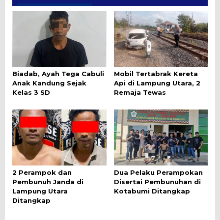
Biadab, Ayah Tega Cabuli
Mobil Tertabrak Kereta
Anak Kandung Sejak
Api di Lampung Utara, 2
Kelas 3 SD
Remaja Tewas
2 Perampok dan
Dua Pelaku Perampokan
Pembunuh Janda di
Disertai Pembunuhan di
Lampung Utara
Kotabumi Ditangkap
Ditangkap