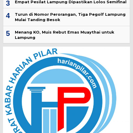
3
Empat Pesilat Lampung Dipastikan Lolos Semifinal
4
Turun di Nomor Perorangan, Tiga Pegolf Lampung
Mulai Tanding Besok
5
Menang KO, Muis Rebut Emas Muaythai untuk
Lampung