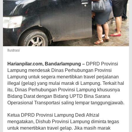
Ilustrasi
Harianpilar.com, Bandarlampung –
DPRD Provinsi
Lampung mendesak Dinas Perhubungan Provinsi
Lampung untuk segera menertibkan travel
perjalanan
illegal (gelap) yang mulai marak di Lampung. Terkait hal
itu, Dinas Perhubungan Provinsi Lampung khususnya
Bidang Darat dengan Bidang UPTD Bina Sarana
Operasional Transportasi saling lempar tanggungjawab.
Ketua DPRD Provinsi Lampung Dedi Afrizal
mengatakan, Dishub Provinsi Lampung diminta tegas
untuk menertibkan travel gelap. Jika masih marak