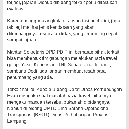
terjadi, jajaran Dishub dibidang terkait perlu dilakukan
evaluasi.
Karena pengguna angkutan transportasi publik ini, juga
tak lagi melihat jenis kendaraan yang akan
ditumpanginya resmi atau tidak, yang terpenting cepat
sampai tujuan.
Mantan Sekretaris DPD PDIP ini berharap pihak terkait
bisa membentuk tim gabungan melakukan razia travel
gelap. Yakni Kepolisian, TNI. Sebab razia itu nanti,
sambung Dedi juga jangan membuat resah para
penumpang yang ada.
Terkait hal itu, Kepala Bidang Darat Dinas Perhubungan
Evan mengaku soal masalah razia travel, pihaknya
mengaku masalah tersebut bukanlah dibidangnya.
Namun di bidang UPTD Bina Sarana Operasional
Transportasi (BSOT) Dinas Perhubungan Provinsi
Lampung.