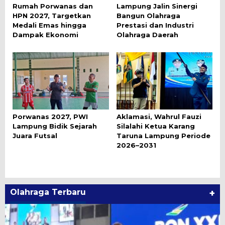
Rumah Porwanas dan
Lampung Jalin Sinergi
HPN 2027, Targetkan
Bangun Olahraga
Medali Emas hingga
Prestasi dan Industri
Dampak Ekonomi
Olahraga Daerah
Porwanas 2027, PWI
Aklamasi, Wahrul Fauzi
Lampung Bidik Sejarah
Silalahi Ketua Karang
Juara Futsal
Taruna Lampung Periode
2026–2031
Olahraga Terbaru
+