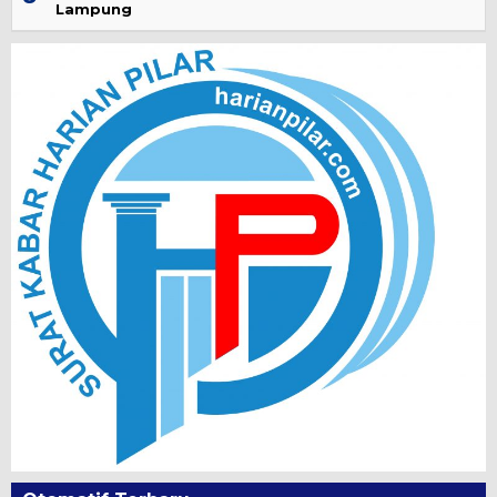
Lampung