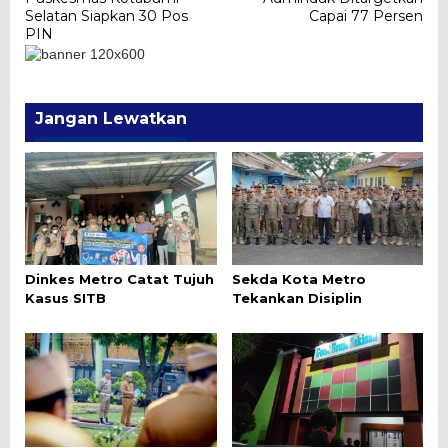
pos
Selatan Siapkan 30 Pos
Capai 77 Persen
PIN
Jangan Lewatkan
Dinkes Metro Catat Tujuh
Sekda Kota Metro
Kasus SITB
Tekankan Disiplin