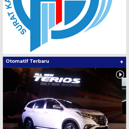
Otomatif Terbaru
+