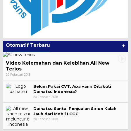
Otomatif Terbaru
+
Video Kelemahan dan Kelebihan All New
Terios
20 Februari 2018
Belum Pakai CVT, Apa yang Ditakuti
Daihatsu Indonesia?
20 Februari 2018
Daihatsu Santai Penjualan Sirion Kalah
Jauh dari Mobil LCGC
20 Februari 2018