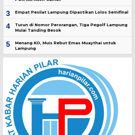
3
Empat Pesilat Lampung Dipastikan Lolos Semifinal
4
Turun di Nomor Perorangan, Tiga Pegolf Lampung
Mulai Tanding Besok
5
Menang KO, Muis Rebut Emas Muaythai untuk
Lampung