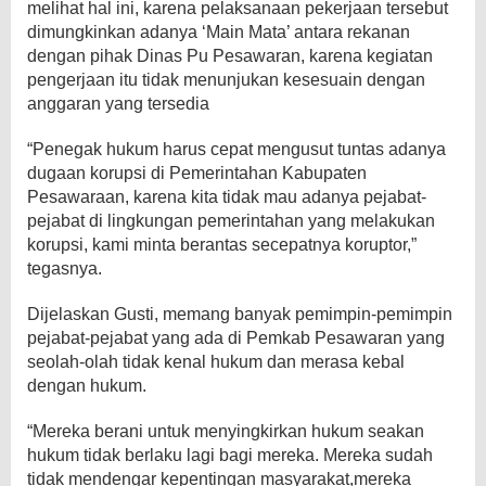
melihat hal ini, karena pelaksanaan pekerjaan tersebut
dimungkinkan adanya ‘Main Mata’ antara rekanan
dengan pihak Dinas Pu Pesawaran, karena kegiatan
pengerjaan itu tidak menunjukan kesesuain dengan
anggaran yang tersedia
“Penegak hukum harus cepat mengusut tuntas adanya
dugaan korupsi di Pemerintahan Kabupaten
Pesawaraan, karena kita tidak mau adanya pejabat-
pejabat di lingkungan pemerintahan yang melakukan
korupsi, kami minta berantas secepatnya koruptor,”
tegasnya.
Dijelaskan Gusti, memang banyak pemimpin-pemimpin
pejabat-pejabat yang ada di Pemkab Pesawaran yang
seolah-olah tidak kenal hukum dan merasa kebal
dengan hukum.
“Mereka berani untuk menyingkirkan hukum seakan
hukum tidak berlaku lagi bagi mereka. Mereka sudah
tidak mendengar kepentingan masyarakat,mereka