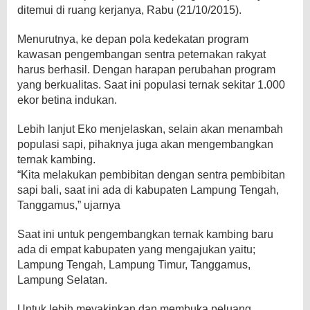
ditemui di ruang kerjanya, Rabu (21/10/2015).
Menurutnya, ke depan pola kedekatan program
kawasan pengembangan sentra peternakan rakyat
harus berhasil. Dengan harapan perubahan program
yang berkualitas. Saat ini populasi ternak sekitar 1.000
ekor betina indukan.
Lebih lanjut Eko menjelaskan, selain akan menambah
populasi sapi, pihaknya juga akan mengembangkan
ternak kambing.
“Kita melakukan pembibitan dengan sentra pembibitan
sapi bali, saat ini ada di kabupaten Lampung Tengah,
Tanggamus,” ujarnya
Saat ini untuk pengembangkan ternak kambing baru
ada di empat kabupaten yang mengajukan yaitu;
Lampung Tengah, Lampung Timur, Tanggamus,
Lampung Selatan.
Untuk lebih meyakinkan dan membuka peluang