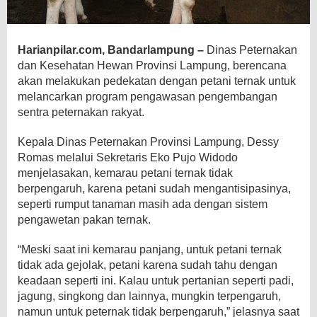
Harianpilar.com, Bandarlampung –
Dinas Peternakan
dan Kesehatan Hewan Provinsi Lampung, berencana
akan melakukan pedekatan dengan petani ternak untuk
melancarkan
program pengawasan pengembangan
sentra peternakan rakyat.
Kepala Dinas Peternakan Provinsi Lampung, Dessy
Romas melalui Sekretaris Eko Pujo Widodo
menjelasakan, kemarau petani ternak tidak
berpengaruh, karena petani sudah mengantisipasinya,
seperti rumput tanaman masih ada dengan sistem
pengawetan pakan ternak.
“Meski saat ini kemarau panjang, untuk petani ternak
tidak ada gejolak, petani karena sudah tahu dengan
keadaan seperti ini. Kalau untuk pertanian seperti padi,
jagung, singkong dan lainnya, mungkin terpengaruh,
namun untuk peternak tidak berpengaruh,” jelasnya saat