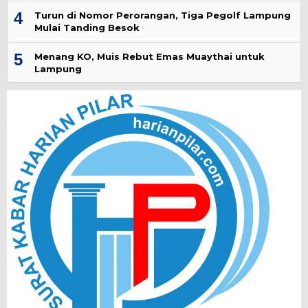
4
Turun di Nomor Perorangan, Tiga Pegolf Lampung
Mulai Tanding Besok
5
Menang KO, Muis Rebut Emas Muaythai untuk
Lampung