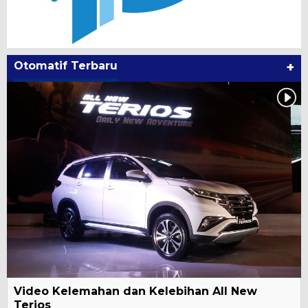
Otomatif Terbaru
+
Video Kelemahan dan Kelebihan All New
Terios