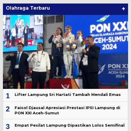
Olahraga Terbaru
+
1
Lifter Lampung Sri Hartati Tambah Mendali Emas
2
Faisol Djausal Apresiasi Prestasi IPSI Lampung di
PON XXI Aceh-Sumut
3
Empat Pesilat Lampung Dipastikan Lolos Semifinal