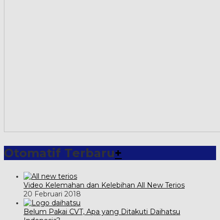
Otomatif Terbaru
+
Video Kelemahan dan Kelebihan All New Terios
20 Februari 2018
Belum Pakai CVT, Apa yang Ditakuti Daihatsu