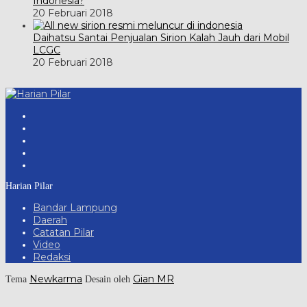
Indonesia?
20 Februari 2018
Daihatsu Santai Penjualan Sirion Kalah Jauh dari Mobil
LCGC
20 Februari 2018
Harian Pilar
Bandar Lampung
Daerah
Catatan Pilar
Video
Redaksi
Newkarma
Gian MR
Tema
Desain oleh