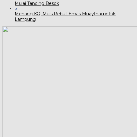
Mulai Tanding Besok
5
Menang KO, Muis Rebut Emas Muaythai untuk
Lampung