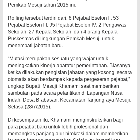
Pemkab Mesuji tahun 2015 ini.
Rolling tersebut terdiri dari, 8 Pejabat Eselon II, 53
Pejabat Eselon III, 95 Pejabat Eselon IV, 2 Pengawas
Sekolah, 27 Kepala Sekolah, dan 4 orang Kepala
Puskesmas di lingkungan Pemkab Mesuji untuk
menempati jabatan baru.
“Mutasi merupakan sesuatu yang wajar untuk
meningkatkan kinerja aparatur pemerintahan. Biasanya,
ketika dilakukan pengisian jabatan yang kosong, secara
otomatis akan berdampak kepada pergeseran pejabat,”
ungkap Bupati Mesuji Khamami saat memberikan
sambutan pada acara pelantikan di Lapangan Nusa
Indah, Desa Brabasan, Kecamatan Tanjungraya Mesuji,
Selasa (28/7/2015).
Di kesempatan itu, Khamami menginstruksikan bagi
para pejabat baru untuk lebih profesional dan
memangkas panjang alur birokrasi dalam memberikan