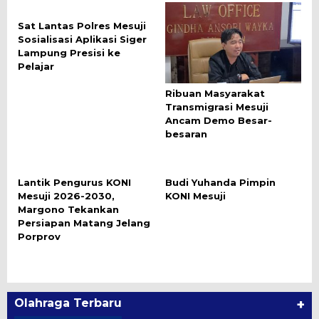
Sat Lantas Polres Mesuji
Sosialisasi Aplikasi Siger
Lampung Presisi ke
Pelajar
Ribuan Masyarakat
Transmigrasi Mesuji
Ancam Demo Besar-
besaran
Lantik Pengurus KONI
Budi Yuhanda Pimpin
Mesuji 2026-2030,
KONI Mesuji
Margono Tekankan
Persiapan Matang Jelang
Porprov
Olahraga Terbaru
+