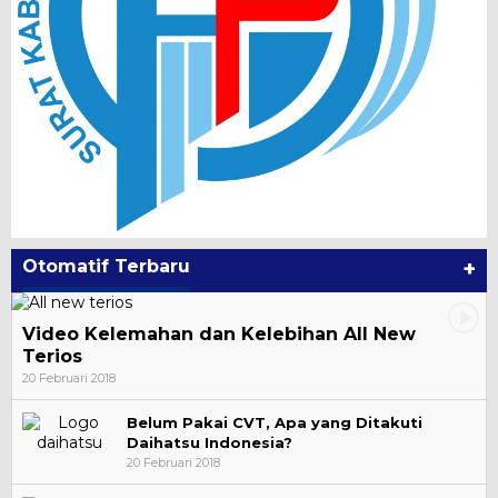
Otomatif Terbaru
+
Video Kelemahan dan Kelebihan All New
Terios
20 Februari 2018
Belum Pakai CVT, Apa yang Ditakuti
Daihatsu Indonesia?
20 Februari 2018