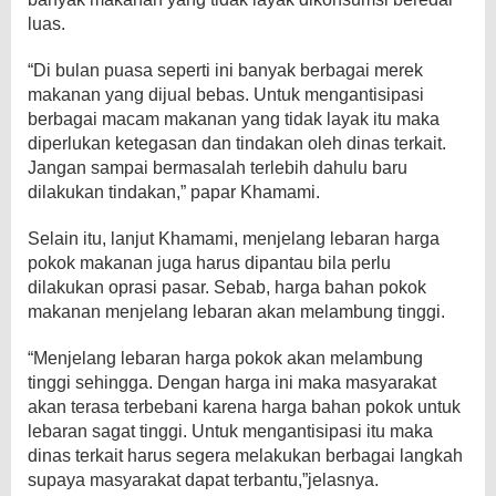
luas.
“Di bulan puasa seperti ini banyak berbagai merek
makanan yang dijual bebas. Untuk mengantisipasi
berbagai macam makanan yang tidak layak itu maka
diperlukan ketegasan dan tindakan oleh dinas terkait.
Jangan sampai bermasalah terlebih dahulu baru
dilakukan tindakan,” papar Khamami.
Selain itu, lanjut Khamami, menjelang lebaran harga
pokok makanan juga harus dipantau bila perlu
dilakukan oprasi pasar. Sebab, harga bahan pokok
makanan menjelang lebaran akan melambung tinggi.
“Menjelang lebaran harga pokok akan melambung
tinggi sehingga. Dengan harga ini maka masyarakat
akan terasa terbebani karena harga bahan pokok untuk
lebaran sagat tinggi. Untuk mengantisipasi itu maka
dinas terkait harus segera melakukan berbagai langkah
supaya masyarakat dapat terbantu,”jelasnya.