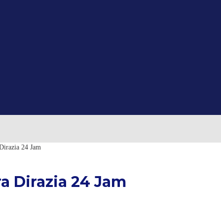
Dirazia 24 Jam
a Dirazia 24 Jam