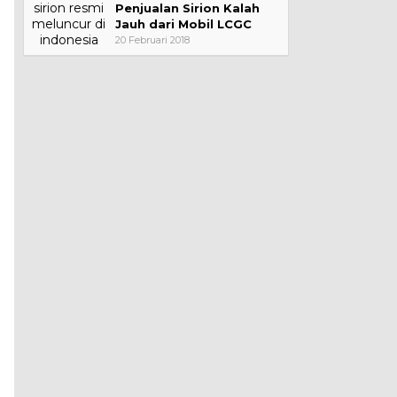
Penjualan Sirion Kalah
Jauh dari Mobil LCGC
20 Februari 2018