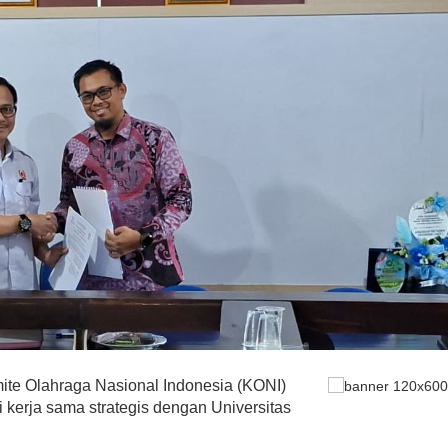
ite Olahraga Nasional Indonesia (KONI)
 kerja sama strategis dengan Universitas