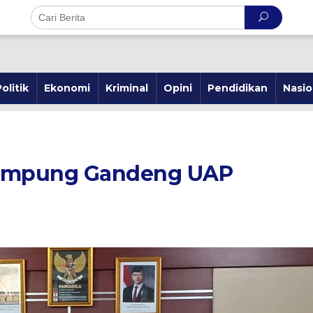
olitik
Ekonomi
Kriminal
Opini
Pendidikan
Nasio
 Lampung Gandeng UAP