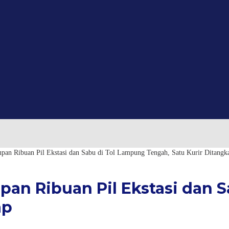
upan Ribuan Pil Ekstasi dan Sabu di Tol Lampung Tengah, Satu Kurir Ditangk
pan Ribuan Pil Ekstasi dan 
ap