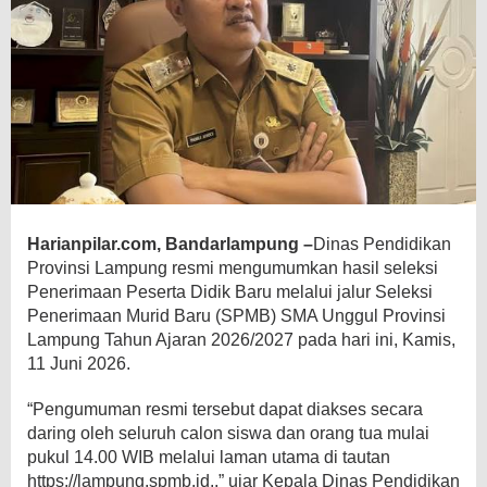
Harianpilar.com, Bandarlampung –
Dinas Pendidikan
Provinsi Lampung resmi mengumumkan hasil seleksi
Penerimaan Peserta Didik Baru melalui jalur Seleksi
Penerimaan Murid Baru (SPMB) SMA Unggul Provinsi
Lampung Tahun Ajaran 2026/2027 pada hari ini, Kamis,
11 Juni 2026.
“Pengumuman resmi tersebut dapat diakses secara
daring oleh seluruh calon siswa dan orang tua mulai
pukul 14.00 WIB melalui laman utama di tautan
https://lampung.spmb.id.,” ujar Kepala Dinas Pendidikan