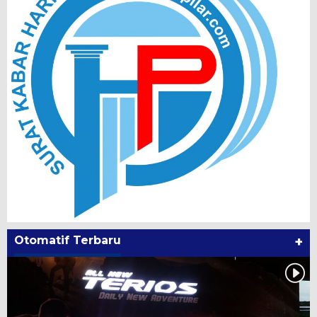
Otomatif Terbaru
+