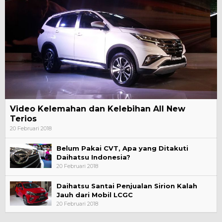
Video Kelemahan dan Kelebihan All New
Terios
20 Februari 2018
Belum Pakai CVT, Apa yang Ditakuti
Daihatsu Indonesia?
20 Februari 2018
Daihatsu Santai Penjualan Sirion Kalah
Jauh dari Mobil LCGC
20 Februari 2018