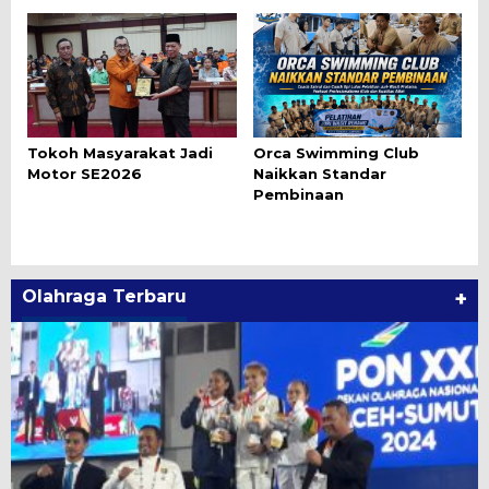
Tokoh Masyarakat Jadi
Orca Swimming Club
Motor SE2026
Naikkan Standar
Pembinaan
Olahraga Terbaru
+