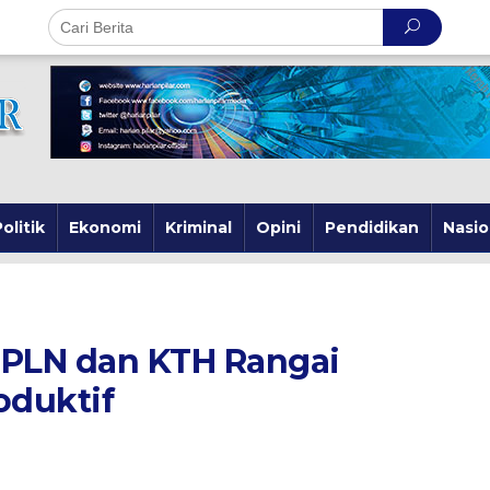
olitik
Ekonomi
Kriminal
Opini
Pendidikan
Nasio
 PLN dan KTH Rangai
duktif