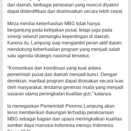
dan daerah, berbagai persoalan yang muncul diyakini
dapat diidentifikasi dan diselesaikan secara lebih cepat.
Mirza menilai keberhasilan MBG tidak hanya
bergantung pada kebijakan pusat, tetapi juga pada
sinergi seluruh pemangku kepentingan di daerah.
Karena itu, Lampung siap mengambil peran aktif dalam
mendukung keberhasilan program yang menjadi salah
satu agenda strategis nasional tersebut.
“Komunikasi dan koordinasi yang kuat antara
pemerintah pusat dan daerah menjadi kunci. Dengan
demikian, manfaat program dapat dirasakan secara luas
oleh masyarakat, terutama generasi muda yang menjadi
sasaran utama peningkatan kualitas gizi,” katanya.
Ia menegaskan Pemerintah Provinsi Lampung akan
terus memberikan dukungan terhadap pelaksanaan
MBG sebagai bagian dari upaya meningkatkan kualitas
sumber daya manusia Indonesia menuju Indonesia