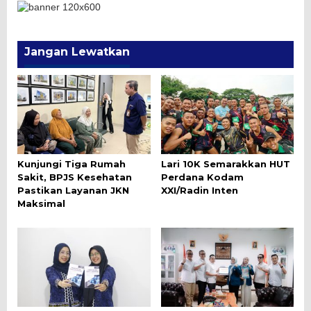
Jangan Lewatkan
Kunjungi Tiga Rumah
Lari 10K Semarakkan HUT
Sakit, BPJS Kesehatan
Perdana Kodam
Pastikan Layanan JKN
XXI/Radin Inten
Maksimal