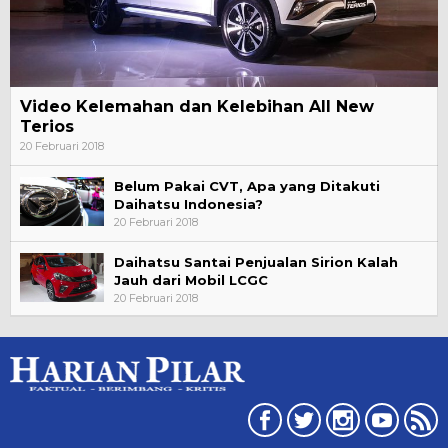
Video Kelemahan dan Kelebihan All New
Terios
20 Februari 2018
Belum Pakai CVT, Apa yang Ditakuti
Daihatsu Indonesia?
20 Februari 2018
Daihatsu Santai Penjualan Sirion Kalah
Jauh dari Mobil LCGC
20 Februari 2018