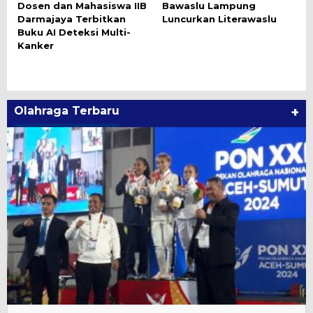
Dosen dan Mahasiswa IIB
Bawaslu Lampung
Darmajaya Terbitkan
Luncurkan Literawaslu
Buku AI Deteksi Multi-
Kanker
Olahraga Terbaru
+