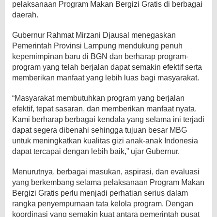
pelaksanaan Program Makan Bergizi Gratis di berbagai
daerah.
Gubernur Rahmat Mirzani Djausal menegaskan
Pemerintah Provinsi Lampung mendukung penuh
kepemimpinan baru di BGN dan berharap program-
program yang telah berjalan dapat semakin efektif serta
memberikan manfaat yang lebih luas bagi masyarakat.
“Masyarakat membutuhkan program yang berjalan
efektif, tepat sasaran, dan memberikan manfaat nyata.
Kami berharap berbagai kendala yang selama ini terjadi
dapat segera dibenahi sehingga tujuan besar MBG
untuk meningkatkan kualitas gizi anak-anak Indonesia
dapat tercapai dengan lebih baik,” ujar Gubernur.
Menurutnya, berbagai masukan, aspirasi, dan evaluasi
yang berkembang selama pelaksanaan Program Makan
Bergizi Gratis perlu menjadi perhatian serius dalam
rangka penyempurnaan tata kelola program. Dengan
koordinasi yang semakin kuat antara pemerintah pusat