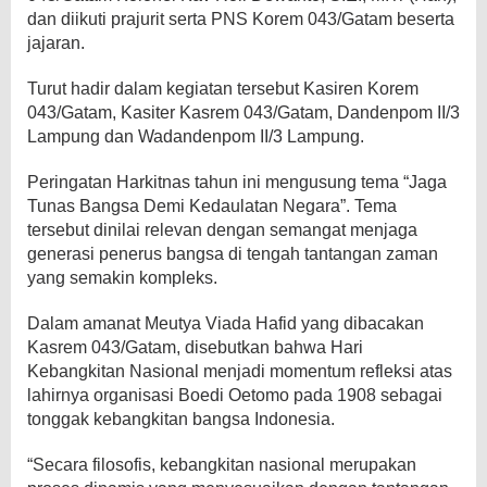
dan diikuti prajurit serta PNS Korem 043/Gatam beserta
jajaran.
Turut hadir dalam kegiatan tersebut Kasiren Korem
043/Gatam, Kasiter Kasrem 043/Gatam, Dandenpom II/3
Lampung dan Wadandenpom II/3 Lampung.
Peringatan Harkitnas tahun ini mengusung tema “Jaga
Tunas Bangsa Demi Kedaulatan Negara”. Tema
tersebut dinilai relevan dengan semangat menjaga
generasi penerus bangsa di tengah tantangan zaman
yang semakin kompleks.
Dalam amanat Meutya Viada Hafid yang dibacakan
Kasrem 043/Gatam, disebutkan bahwa Hari
Kebangkitan Nasional menjadi momentum refleksi atas
lahirnya organisasi Boedi Oetomo pada 1908 sebagai
tonggak kebangkitan bangsa Indonesia.
“Secara filosofis, kebangkitan nasional merupakan