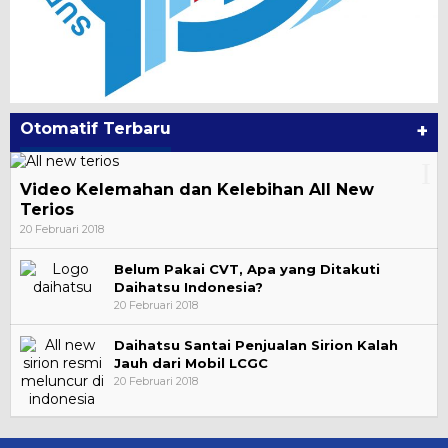
Otomatif Terbaru
+
Video Kelemahan dan Kelebihan All New
Terios
20 Februari 2018
Belum Pakai CVT, Apa yang Ditakuti
Daihatsu Indonesia?
20 Februari 2018
Daihatsu Santai Penjualan Sirion Kalah
Jauh dari Mobil LCGC
20 Februari 2018