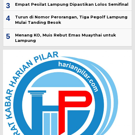
3
Empat Pesilat Lampung Dipastikan Lolos Semifinal
4
Turun di Nomor Perorangan, Tiga Pegolf Lampung
Mulai Tanding Besok
5
Menang KO, Muis Rebut Emas Muaythai untuk
Lampung