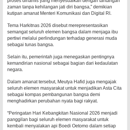
proses dinamis yang menyesuaikan dengan tantangan
zaman tanpa kehilangan jati diri bangsa,” demikian
kutipan amanat Menteri Komunikasi dan Digital RI.
Tema Harkitnas 2026 disebut merepresentasikan
semangat seluruh elemen bangsa dalam menjaga ibu
pertiwi melalui perlindungan terhadap generasi muda
sebagai tunas bangsa.
Selain itu, pemerintah juga menegaskan pentingnya
kemandirian nasional sebagai bagian dari kedaulatan
negara.
Dalam amanat tersebut, Meutya Hafid juga mengajak
seluruh elemen masyarakat untuk menjadikan Asta Cita
sebagai kompas pembangunan bangsa demi
menghadirkan perubahan nyata bagi rakyat.
“Peringatan Hari Kebangkitan Nasional 2026 menjadi
panggilan bagi seluruh elemen masyarakat untuk
kembali menyalakan api Boedi Oetomo dalam setiap