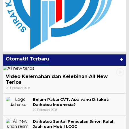
Otomatif Terbaru
+
Video Kelemahan dan Kelebihan All New
Terios
20 Februari 2018
Belum Pakai CVT, Apa yang Ditakuti
Daihatsu Indonesia?
20 Februari 2018
Daihatsu Santai Penjualan Sirion Kalah
Jauh dari Mobil LCGC