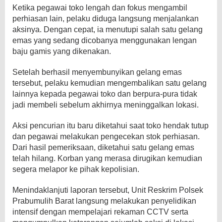
Ketika pegawai toko lengah dan fokus mengambil
perhiasan lain, pelaku diduga langsung menjalankan
aksinya. Dengan cepat, ia menutupi salah satu gelang
emas yang sedang dicobanya menggunakan lengan
baju gamis yang dikenakan.
Setelah berhasil menyembunyikan gelang emas
tersebut, pelaku kemudian mengembalikan satu gelang
lainnya kepada pegawai toko dan berpura-pura tidak
jadi membeli sebelum akhirnya meninggalkan lokasi.
Aksi pencurian itu baru diketahui saat toko hendak tutup
dan pegawai melakukan pengecekan stok perhiasan.
Dari hasil pemeriksaan, diketahui satu gelang emas
telah hilang. Korban yang merasa dirugikan kemudian
segera melapor ke pihak kepolisian.
Menindaklanjuti laporan tersebut, Unit Reskrim Polsek
Prabumulih Barat langsung melakukan penyelidikan
intensif dengan mempelajari rekaman CCTV serta