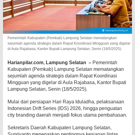
Pemerintah Kabupaten (Pemkab) Lampung Selatan mematangkan
sejumlah agenda strategis dalam Rapat Koordinasi Mingguan yang digelar
di Aula Rajabasa, Kantor Bupati Lampung Selatan, Senin (18/5/2025).
Harianpilar.com, Lampung Selatan –
Pemerintah
Kabupaten (Pemkab) Lampung Selatan mematangkan
sejumlah agenda strategis dalam Rapat Koordinasi
Mingguan yang digelar di Aula Rajabasa, Kantor Bupati
Lampung Selatan, Senin (18/5/2025).
Mulai dari persiapan Hari Raya Iduladha, pelaksanaan
Indonesian Drift Series (IDS) 2026, hingga penguatan
city branding daerah menjadi fokus utama pembahasan.
Sekretaris Daerah Kabupaten Lampung Selatan,
Supriyanto menegaskan pentingnya kesiapan lintas