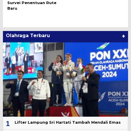
Survei Penentuan Rute
Baru
Olahraga Terbaru
+
1
Lifter Lampung Sri Hartati Tambah Mendali Emas