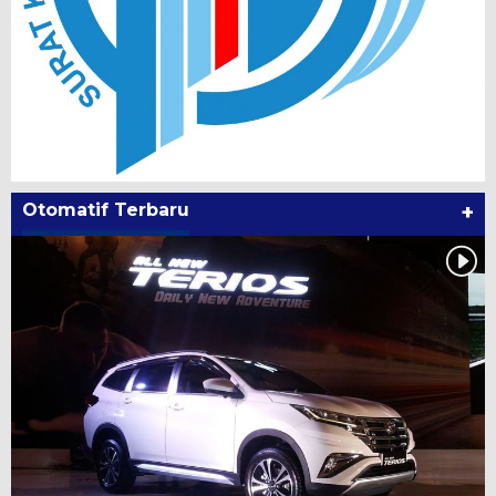
Otomatif Terbaru
+