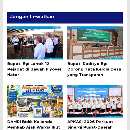
Jangan Lewatkan
Bupati Egi Lantik 12
Bupati Radityo Egi
Pejabat di Bawah Flyover
Dorong Tata Kelola Desa
Natar
yang Transparan
DAMRI Bidik Kalianda,
APKASI 2026 Perkuat
Pemkab Ajak Warga Ikut
Sinergi Pusat-Daerah