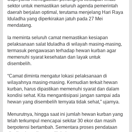
sektor untuk memastikan seluruh agenda pemerintah
daerah berjalan optimal, terutama menjelang Hari Raya
Iduladha yang diperkirakan jatuh pada 27 Mei
mendatang.
Ia meminta seluruh camat memastikan kesiapan
pelaksanaan salat Iduladha di wilayah masing-masing,
termasuk pengawasan terhadap hewan kurban agar
memenuhi syarat kesehatan dan layak untuk
disembelih.
“Camat diminta mengatur lokasi pelaksanaan di
wilayahnya masing-masing. Kemudian terkait hewan
kurban, harus dipastikan memenuhi syarat dan dalam
kondisi sehat. Kita mengantisipasi jangan sampai ada
hewan yang disembelih ternyata tidak sehat,” ujarnya.
Menurutnya, hingga saat ini jumlah hewan kurban yang
telah terkumpul mencapai sekitar 30 ekor dan masih
berpotensi bertambah. Sementara proses pendataan