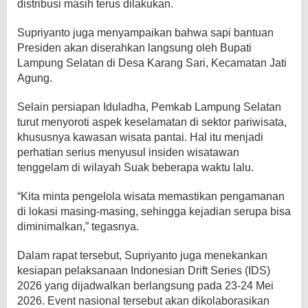
distribusi masih terus dilakukan.
Supriyanto juga menyampaikan bahwa sapi bantuan
Presiden akan diserahkan langsung oleh Bupati
Lampung Selatan di Desa Karang Sari, Kecamatan Jati
Agung.
Selain persiapan Iduladha, Pemkab Lampung Selatan
turut menyoroti aspek keselamatan di sektor pariwisata,
khususnya kawasan wisata pantai. Hal itu menjadi
perhatian serius menyusul insiden wisatawan
tenggelam di wilayah Suak beberapa waktu lalu.
“Kita minta pengelola wisata memastikan pengamanan
di lokasi masing-masing, sehingga kejadian serupa bisa
diminimalkan,” tegasnya.
Dalam rapat tersebut, Supriyanto juga menekankan
kesiapan pelaksanaan Indonesian Drift Series (IDS)
2026 yang dijadwalkan berlangsung pada 23-24 Mei
2026. Event nasional tersebut akan dikolaborasikan