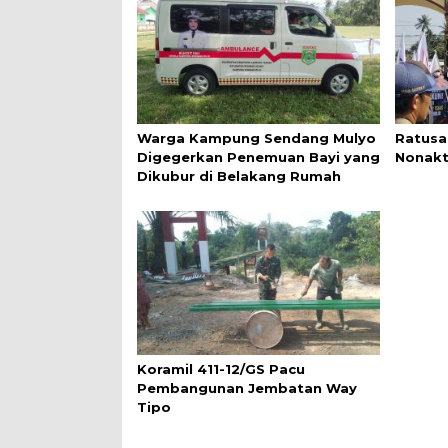
Warga Kampung Sendang Mulyo
Ratusa
Digegerkan Penemuan Bayi yang
Nonakt
Dikubur di Belakang Rumah
Koramil 411-12/GS Pacu
Pembangunan Jembatan Way
Tipo