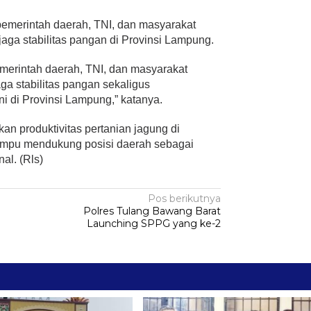
, pemerintah daerah, TNI, dan masyarakat
jaga stabilitas pangan di Provinsi Lampung.
pemerintah daerah, TNI, dan masyarakat
a stabilitas pangan sekaligus
i di Provinsi Lampung,” katanya.
kan produktivitas pertanian jagung di
mpu mendukung posisi daerah sebagai
al. (Rls)
Pos berikutnya
Polres Tulang Bawang Barat
Launching SPPG yang ke-2