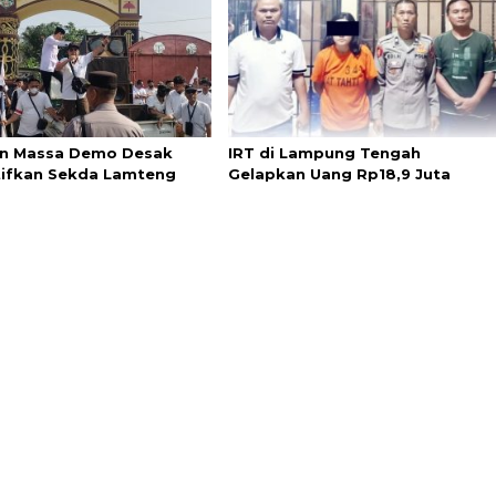
n Massa Demo Desak
IRT di Lampung Tengah
ifkan Sekda Lamteng
Gelapkan Uang Rp18,9 Juta