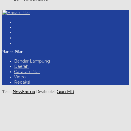
Harian Pilar
Bandar Lampung
Daerah
Catatan Pilar
Video
Redaksi
Newkarma
Gian MR
Tema
Desain oleh