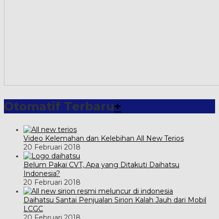
Otomatif Terbaru
+
Video Kelemahan dan Kelebihan All New Terios
20 Februari 2018
Belum Pakai CVT, Apa yang Ditakuti Daihatsu
Indonesia?
20 Februari 2018
Daihatsu Santai Penjualan Sirion Kalah Jauh dari Mobil
LCGC
20 Februari 2018