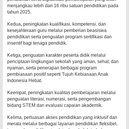
menjangkau lebih dari 16 ribu satuan pendidikan pada
tahun 2025.
Kedua, peningkatan kualifikasi, kompetensi, dan
kesejahteraan guru melalui pemberian beasiswa
pendidikan serta penguatan program sertifikasi dan
insentif bagi tenaga pendidik.
Ketiga, penguatan karakter peserta didik melalui
penciptaan lingkungan sekolah yang aman, sehat, dan
nyaman, serta penerapan berbagai program
pembiasaan positif seperti Tujuh Kebiasaan Anak
Indonesia Hebat.
Keempat, peningkatan kualitas pembelajaran melalui
penguatan literasi, numerasi, serta pengembangan
bidang STEM dan evaluasi capaian akademik.
Kelima, perluasan akses pendidikan yang inklusif dan
merata melalui berbagai layanan pendidikan fleksibel,