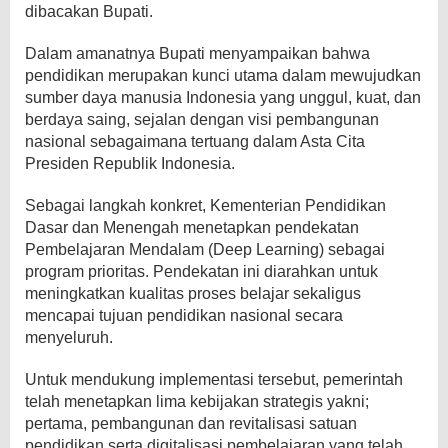
dibacakan Bupati.
Dalam amanatnya Bupati menyampaikan bahwa
pendidikan merupakan kunci utama dalam mewujudkan
sumber daya manusia Indonesia yang unggul, kuat, dan
berdaya saing, sejalan dengan visi pembangunan
nasional sebagaimana tertuang dalam Asta Cita
Presiden Republik Indonesia.
Sebagai langkah konkret, Kementerian Pendidikan
Dasar dan Menengah menetapkan pendekatan
Pembelajaran Mendalam (Deep Learning) sebagai
program prioritas. Pendekatan ini diarahkan untuk
meningkatkan kualitas proses belajar sekaligus
mencapai tujuan pendidikan nasional secara
menyeluruh.
Untuk mendukung implementasi tersebut, pemerintah
telah menetapkan lima kebijakan strategis yakni;
pertama, pembangunan dan revitalisasi satuan
pendidikan serta digitalisasi pembelajaran yang telah