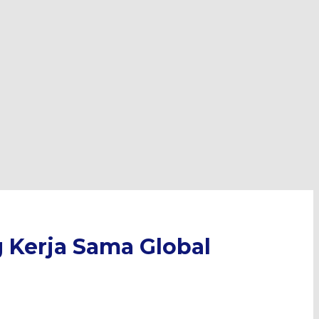
 Kerja Sama Global