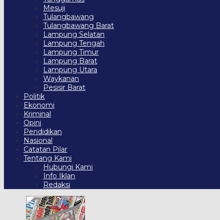
Mesuji
Tulangbawang
Tulangbawang Barat
Lampung Selatan
Lampung Tengah
Lampung Timur
Lampung Barat
Lampung Utara
Waykanan
Pesisir Barat
Politik
Ekonomi
Kriminal
Opini
Pendidikan
Nasional
Catatan Pilar
Tentang Kami
Hubungi Kami
Info Iklan
Redaksi