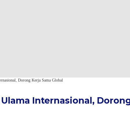
rnasional, Dorong Kerja Sama Global
lama Internasional, Dorong