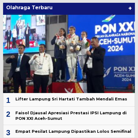
Olahraga Terbaru
+
1
Lifter Lampung Sri Hartati Tambah Mendali Emas
2
Faisol Djausal Apresiasi Prestasi IPSI Lampung di
PON XXI Aceh-Sumut
3
Empat Pesilat Lampung Dipastikan Lolos Semifinal