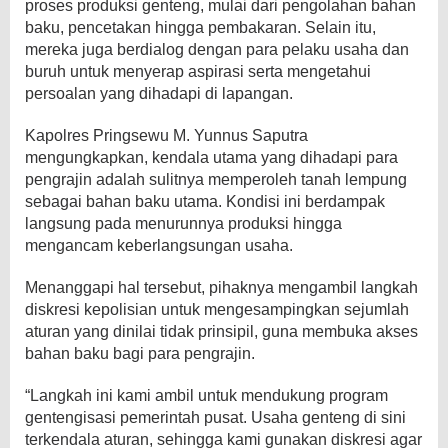
proses produksi genteng, mulai dari pengolahan bahan
baku, pencetakan hingga pembakaran. Selain itu,
mereka juga berdialog dengan para pelaku usaha dan
buruh untuk menyerap aspirasi serta mengetahui
persoalan yang dihadapi di lapangan.
Kapolres Pringsewu M. Yunnus Saputra
mengungkapkan, kendala utama yang dihadapi para
pengrajin adalah sulitnya memperoleh tanah lempung
sebagai bahan baku utama. Kondisi ini berdampak
langsung pada menurunnya produksi hingga
mengancam keberlangsungan usaha.
Menanggapi hal tersebut, pihaknya mengambil langkah
diskresi kepolisian untuk mengesampingkan sejumlah
aturan yang dinilai tidak prinsipil, guna membuka akses
bahan baku bagi para pengrajin.
“Langkah ini kami ambil untuk mendukung program
gentengisasi pemerintah pusat. Usaha genteng di sini
terkendala aturan, sehingga kami gunakan diskresi agar