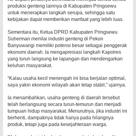
produksi genteng lainnya di Kabupaten Pringsewu
untuk menerapkan langkah serupa, sehingga satu
kebijakan dapat memberikan manfaat yang lebih luas.
Sementara itu, Ketua DPRD Kabupaten Pringsewu
Suherman menilai industri genteng di Pekon
Banyuwangi memiliki potensi besar sebagai penggerak
ekonomi daerah. Ia mengapresiasi langkah Kapolres
yang turun langsung ke lapangan dan mendengarkan
keluhan masyarakat.
“Kalau usaha kecil menengah ini bisa berjalan optimal,
saya yakin ekonomi wilayah akan tetap stabil,” ujarnya.
Ia menambahkan, usaha genteng di daerah tersebut
telah berlangsung secara turun-temurun dan menjadi
tumpuan hidup masyarakat. Menurutnya, jika industri ini
berhenti, dampaknya tidak hanya pada hilangnya
produk, tetapi juga pada kesejahteraan warga.