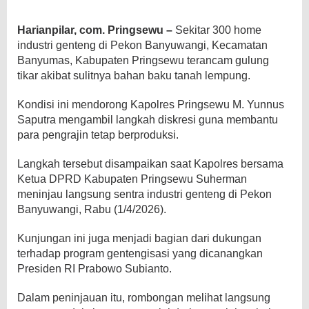
Harianpilar, com. Pringsewu –
Sekitar 300 home
industri genteng di Pekon Banyuwangi, Kecamatan
Banyumas, Kabupaten Pringsewu terancam gulung
tikar akibat sulitnya bahan baku tanah lempung.
Kondisi ini mendorong Kapolres Pringsewu M. Yunnus
Saputra mengambil langkah diskresi guna membantu
para pengrajin tetap berproduksi.
Langkah tersebut disampaikan saat Kapolres bersama
Ketua DPRD Kabupaten Pringsewu Suherman
meninjau langsung sentra industri genteng di Pekon
Banyuwangi, Rabu (1/4/2026).
Kunjungan ini juga menjadi bagian dari dukungan
terhadap program gentengisasi yang dicanangkan
Presiden RI Prabowo Subianto.
Dalam peninjauan itu, rombongan melihat langsung