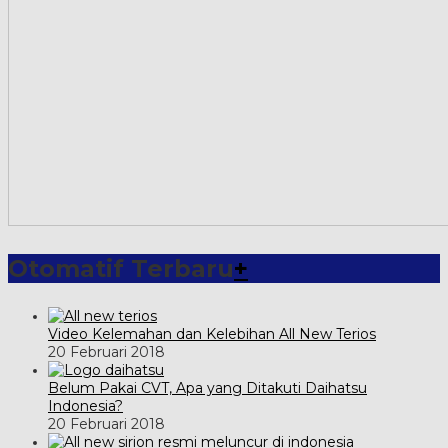
Otomatif Terbaru
+
Video Kelemahan dan Kelebihan All New Terios
20 Februari 2018
Belum Pakai CVT, Apa yang Ditakuti Daihatsu
Indonesia?
20 Februari 2018