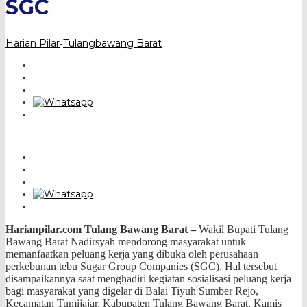
SGC
Harian Pilar
Tulangbawang Barat
-
Harianpilar.com
Tulang Bawang Barat –
Wakil Bupati Tulang
Bawang Barat Nadirsyah mendorong masyarakat untuk
memanfaatkan peluang kerja yang dibuka oleh perusahaan
perkebunan tebu Sugar Group Companies (SGC). Hal tersebut
disampaikannya saat menghadiri kegiatan sosialisasi peluang kerja
bagi masyarakat yang digelar di Balai Tiyuh Sumber Rejo,
Kecamatan Tumijajar, Kabupaten Tulang Bawang Barat, Kamis