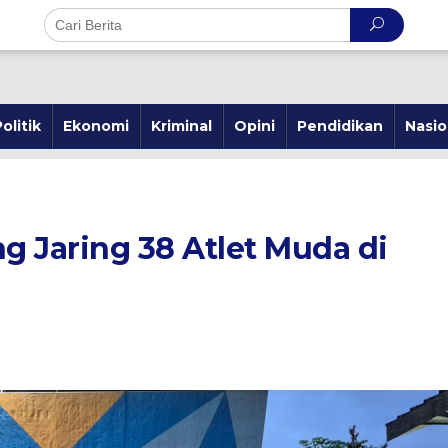
olitik
Ekonomi
Kriminal
Opini
Pendidikan
Nasio
 Jaring 38 Atlet Muda di