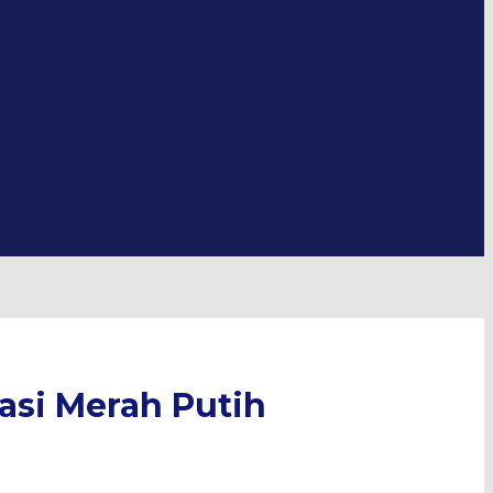
si Merah Putih