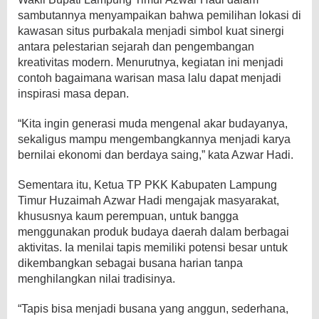
sambutannya menyampaikan bahwa pemilihan lokasi di
kawasan situs purbakala menjadi simbol kuat sinergi
antara pelestarian sejarah dan pengembangan
kreativitas modern. Menurutnya, kegiatan ini menjadi
contoh bagaimana warisan masa lalu dapat menjadi
inspirasi masa depan.
“Kita ingin generasi muda mengenal akar budayanya,
sekaligus mampu mengembangkannya menjadi karya
bernilai ekonomi dan berdaya saing,” kata Azwar Hadi.
Sementara itu, Ketua TP PKK Kabupaten Lampung
Timur Huzaimah Azwar Hadi mengajak masyarakat,
khususnya kaum perempuan, untuk bangga
menggunakan produk budaya daerah dalam berbagai
aktivitas. Ia menilai tapis memiliki potensi besar untuk
dikembangkan sebagai busana harian tanpa
menghilangkan nilai tradisinya.
“Tapis bisa menjadi busana yang anggun, sederhana,