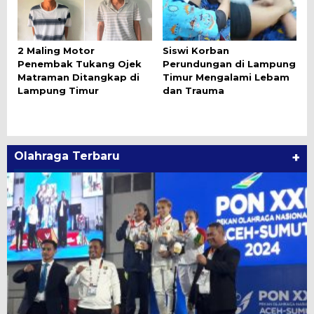
2 Maling Motor
Siswi Korban
Penembak Tukang Ojek
Perundungan di Lampung
Matraman Ditangkap di
Timur Mengalami Lebam
Lampung Timur
dan Trauma
Olahraga Terbaru
+