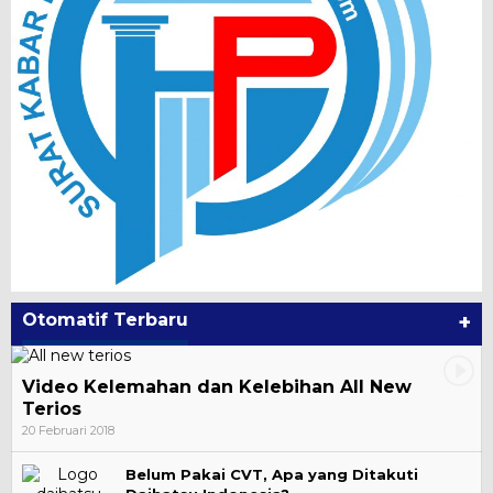
Otomatif Terbaru
+
Video Kelemahan dan Kelebihan All New
Terios
20 Februari 2018
Belum Pakai CVT, Apa yang Ditakuti