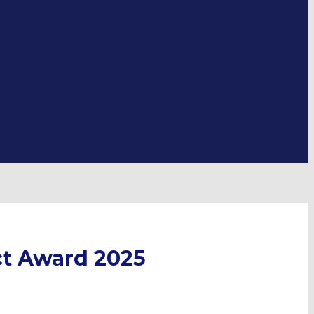
ct Award 2025