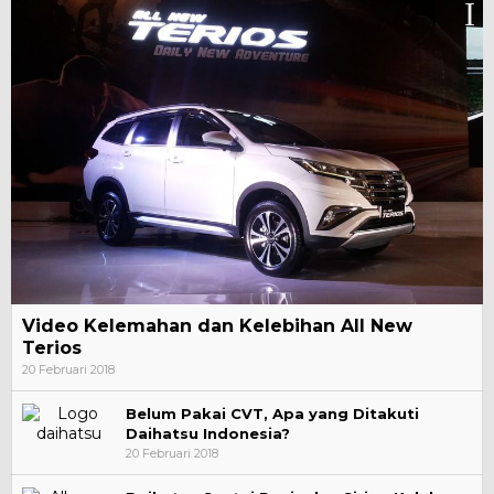
Video Kelemahan dan Kelebihan All New
Terios
20 Februari 2018
Belum Pakai CVT, Apa yang Ditakuti
Daihatsu Indonesia?
20 Februari 2018