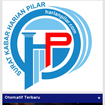
Otomatif Terbaru
+