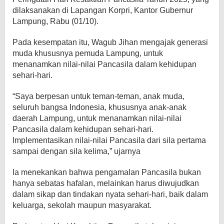
dilaksanakan di Lapangan Korpri, Kantor Gubernur
Lampung, Rabu (01/10).
Pada kesempatan itu, Wagub Jihan mengajak generasi
muda khususnya pemuda Lampung, untuk
menanamkan nilai-nilai Pancasila dalam kehidupan
sehari-hari.
“Saya berpesan untuk teman-teman, anak muda,
seluruh bangsa Indonesia, khususnya anak-anak
daerah Lampung, untuk menanamkan nilai-nilai
Pancasila dalam kehidupan sehari-hari.
Implementasikan nilai-nilai Pancasila dari sila pertama
sampai dengan sila kelima,” ujarnya
Ia menekankan bahwa pengamalan Pancasila bukan
hanya sebatas hafalan, melainkan harus diwujudkan
dalam sikap dan tindakan nyata sehari-hari, baik dalam
keluarga, sekolah maupun masyarakat.