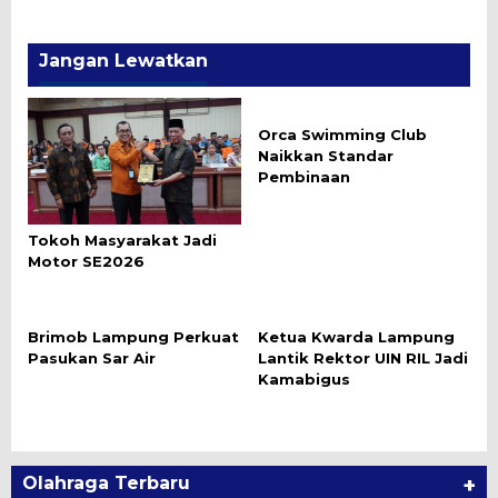
Jangan Lewatkan
Orca Swimming Club
Naikkan Standar
Pembinaan
Tokoh Masyarakat Jadi
Motor SE2026
Brimob Lampung Perkuat
Ketua Kwarda Lampung
Pasukan Sar Air
Lantik Rektor UIN RIL Jadi
Kamabigus
Olahraga Terbaru
+